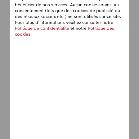
bénéficier de nos services. Aucun cookie soumis au
consentement (tels que des cookies de publicité ou
des réseaux sociaux etc.) ne sont utilisés sur ce site.
Pour plus d’informations veuillez consulter notre
Politique de confidentialité
et notre
Politique des
cookies